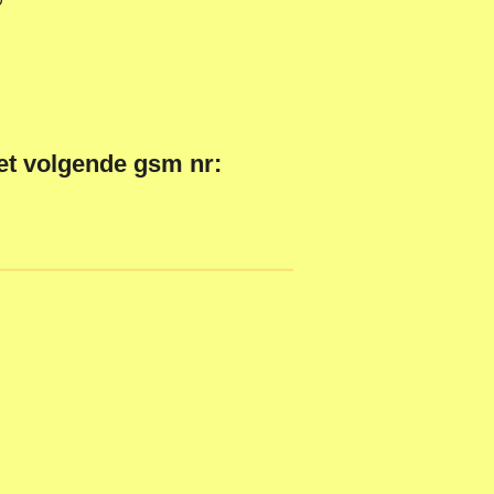
het volgende gsm nr: