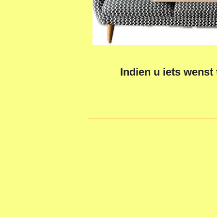
Indien u iets wenst