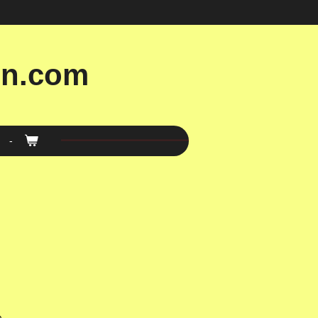
en.com